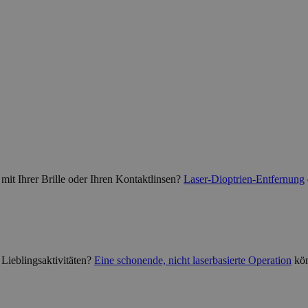
mit Ihrer Brille oder Ihren Kontaktlinsen?
Laser-Dioptrien-Entfernung
 Lieblingsaktivitäten?
Eine schonende, nicht laserbasierte Operation
kön