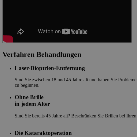
Verfahren Behandlungen
Laser-Dioptrien-Entfernung
Sind Sie zwischen 18 und 45 Jahre alt und haben Sie Probleme 
zu beginnen.
Ohne Brille
in jedem Alter
Sind Sie bereits 45 Jahre alt? Beschränken Sie Brillen bei Ihren
Die Kataraktoperation