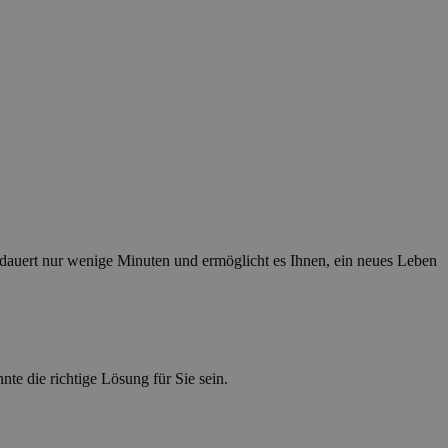
dauert nur wenige Minuten und ermöglicht es Ihnen, ein neues Leben
nte die richtige Lösung für Sie sein.