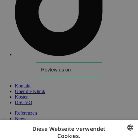
Kontakt
Über die Klinik
Kosten
DSGVO
Referenzen
News
Diese Webseite verwendet
Brünn
Budweis
Cookies.