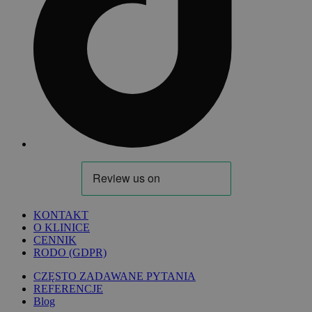
KONTAKT
O KLINICE
CENNIK
RODO (GDPR)
CZĘSTO ZADAWANE PYTANIA
REFERENCJE
Blog