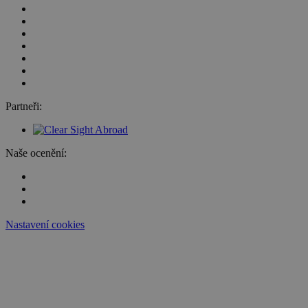
Partneři:
Naše ocenění:
Nastavení cookies