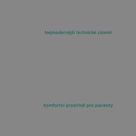
Nejmodernější technické zázemí
Komfortní prostředí pro pacienty