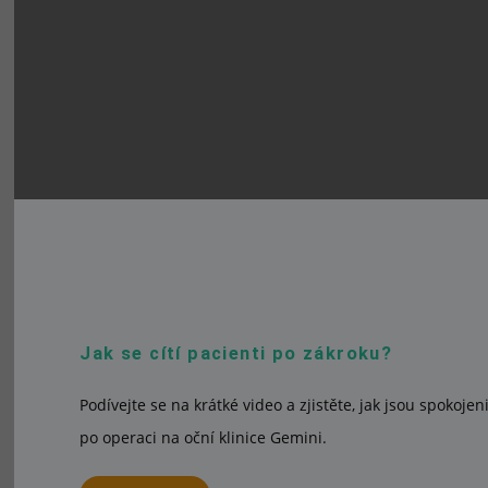
Jak se cítí pacienti po zákroku?
Podívejte se na krátké video a zjistěte, jak jsou spokojen
po operaci na oční klinice Gemini.