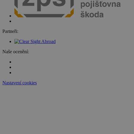
Partneři:
Naše ocenění:
Nastavení cookies