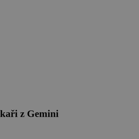
ékaři z Gemini