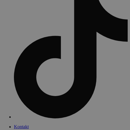
Kontakt