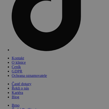
Kontakt
O klinice
Ceník
GDPR
Ochrana oznamovatele
Časté dotazy
Řekli o nás
Kariéra
Blog
Brno