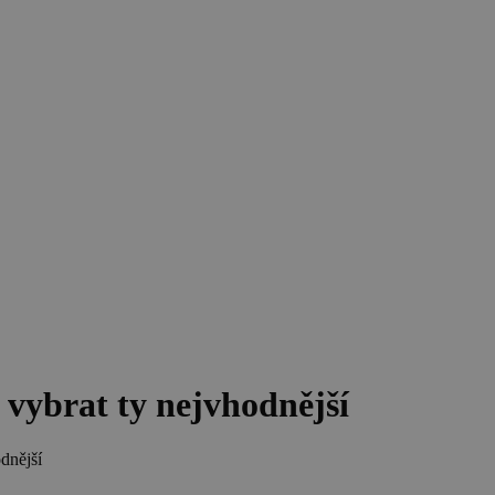
 vybrat ty nejvhodnější
dnější