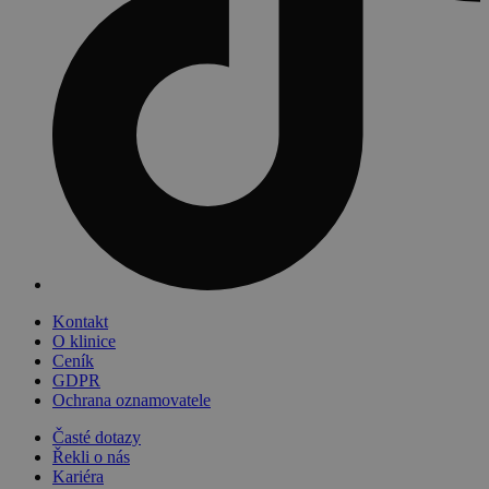
Kontakt
O klinice
Ceník
GDPR
Ochrana oznamovatele
Časté dotazy
Řekli o nás
Kariéra