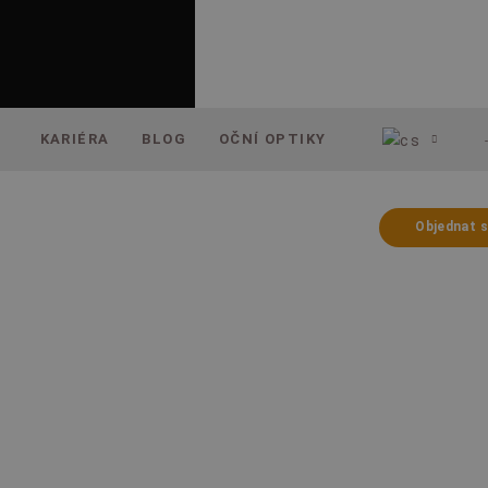
KARIÉRA
BLOG
OČNÍ OPTIKY
Objednat 