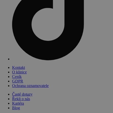
Kontakt
O klinice
Ceník
GDPR
Ochrana oznamovatele
Časté dotazy
Řekli o nás
Kariéra
Blog