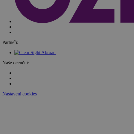
Partneři:
Naše ocenění:
Nastavení cookies