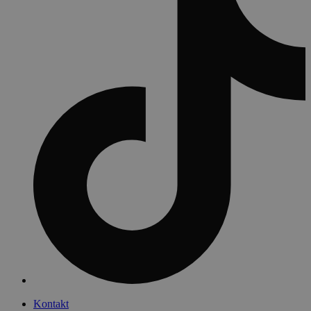
Kontakt