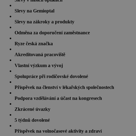
Slevy na Gemioptal
Slevy na zákroky a produkty
Odměna za doporučení zaměstnance
Ryze česká značka
Akreditovaná pracoviště
Vlastní výzkum a vývoj
Spolupráce při rodičovské dovolené
Příspěvek na členství v lékařských společnostech
Podpora vzdělávání a účast na kongresech
Zkrácené úvazky
5 týdnů dovolené
Příspěvek na volnočasové aktivity a zdraví